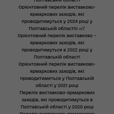
Орієнтовний перелік виставково-
ярмаркових заходів, які
проводитимуться у 2024 році у
Полтавській області
Орієнтовний перелік виставково –
ярмаркових заходів, які
проводитимуться в 2022 році у
Полтавській області
Орієнтовний перелік виставково-
ярмаркових заходів, які
проводитиметься у Полтавській
області у 2021 році
Перелік виставково-ярмаркових
заходів, які проводитимуться в
Полтавській області у 2020 році
Перелік виставково-ярмаркових