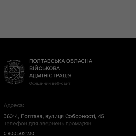
ПОЛТАВСЬКА ОБЛАСНА
ВІЙСЬКОВА
АДМІНІСТРАЦІЯ
Офіційний веб-сайт
Адреса:
36014
,
Полтава
,
вулиця Соборності, 45
Телефон для звернень громадян
0 800 502 230