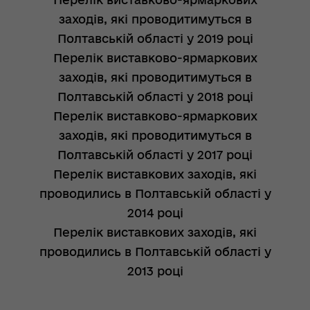
заходів, які проводитимуться в
Полтавській області у 2019 році
Перелік виставково-ярмаркових
заходів, які проводитимуться в
Полтавській області у 2018 році
Перелік виставково-ярмаркових
заходів, які проводитимуться в
Полтавській області у 2017 році
Перелік виставкових заходів, які
проводились в Полтавській області у
2014 році
Перелік виставкових заходів, які
проводились в Полтавській області у
2013 році